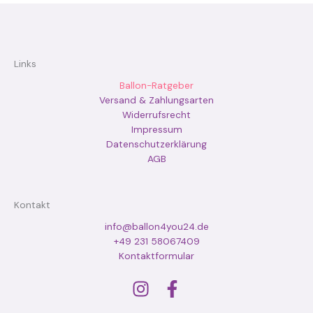
Links
Ballon-Ratgeber
Versand & Zahlungsarten
Widerrufsrecht
Impressum
Datenschutzerklärung
AGB
Kontakt
info@ballon4you24.de
+49 231 58067409
Kontaktformular