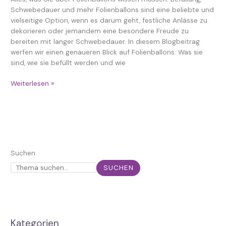
Schwebedauer und mehr Folienballons sind eine beliebte und
vielseitige Option, wenn es darum geht, festliche Anlässe zu
dekorieren oder jemandem eine besondere Freude zu
bereiten mit langer Schwebedauer. In diesem Blogbeitrag
werfen wir einen genaueren Blick auf Folienballons: Was sie
sind, wie sie befüllt werden und wie
Weiterlesen »
Suchen
SUCHEN
Kategorien