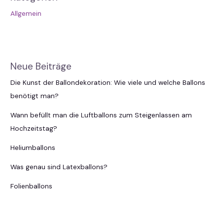
Allgemein
Neue Beiträge
Die Kunst der Ballondekoration: Wie viele und welche Ballons
benötigt man?
Wann befüllt man die Luftballons zum Steigenlassen am
Hochzeitstag?
Heliumballons
Was genau sind Latexballons?
Folienballons