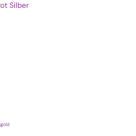
ot Silber