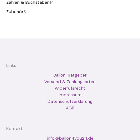
Zahlen & Buchstaben
14
Zubehör
8
Links
Ballon-Ratgeber
Versand & Zahlungsarten
Widerrufsrecht
Impressum
Datenschutzerklärung
AGB
Kontakt
info@ballon4you24.de