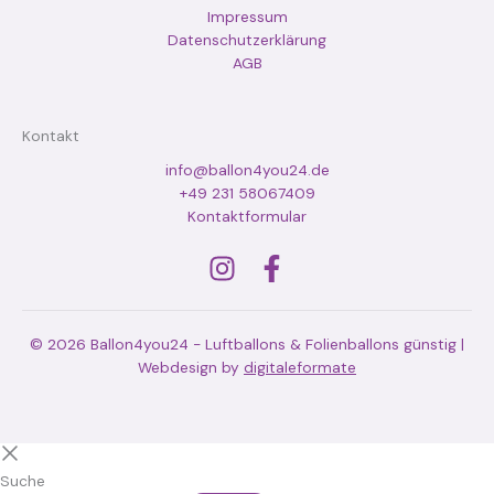
Impressum
Datenschutzerklärung
AGB
Kontakt
info@ballon4you24.de
+49 231 58067409
Kontaktformular
© 2026 Ballon4you24 - Luftballons & Folienballons günstig |
Webdesign by
digitaleformate
Suche