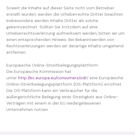
Soweit die Inhalte auf dieser Seite nicht vom Betreiber
erstellt wurden, werden die Urheberrechte Dritter beachtet.
Insbesondere werden Inhalte Dritter als solche
gekennzeichnet. Sollten Sie trotzdem auf eine
Urheberrechtsverletzung aufmerksam werden, bitten wir um
einen entsprechenden Hinweis. Bei Bekanntwerden von
Rechtsverletzungen werden wir derartige Inhalte umgehend
entfernen.
Europäische Online-Streitbeilegungsplattform
Die Europäische Kommission hat
unter
http://ec.europa.eu/consumers/odr
/ eine Europäische
Online-Streitbeilegungsplattform (OS-Plattform) errichtet.
Die OS-Plattform kann ein Verbraucher für die
außergerichtliche Beilegung einer Streitigkeit aus Online-
Verträgen mit einem in der EU niedergelassenen
Unternehmen nutzen