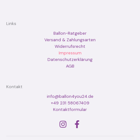
Links
Ballon-Ratgeber
Versand & Zahlungsarten
Widerrufsrecht
Impressum
Datenschutzerklärung
AGB
Kontakt
info@ballon4you24.de
+49 231 58067409
Kontaktformular