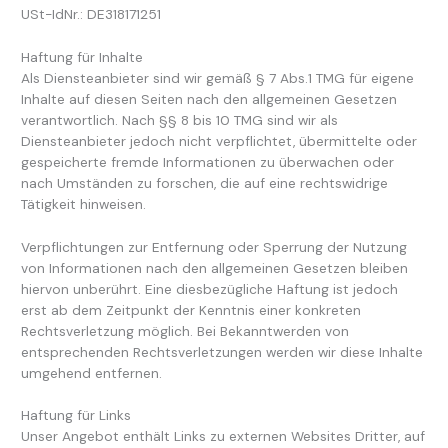
USt-IdNr.: DE318171251
Haftung für Inhalte
Als Diensteanbieter sind wir gemäß § 7 Abs.1 TMG für eigene
Inhalte auf diesen Seiten nach den allgemeinen Gesetzen
verantwortlich. Nach §§ 8 bis 10 TMG sind wir als
Diensteanbieter jedoch nicht verpflichtet, übermittelte oder
gespeicherte fremde Informationen zu überwachen oder
nach Umständen zu forschen, die auf eine rechtswidrige
Tätigkeit hinweisen.
Verpflichtungen zur Entfernung oder Sperrung der Nutzung
von Informationen nach den allgemeinen Gesetzen bleiben
hiervon unberührt. Eine diesbezügliche Haftung ist jedoch
erst ab dem Zeitpunkt der Kenntnis einer konkreten
Rechtsverletzung möglich. Bei Bekanntwerden von
entsprechenden Rechtsverletzungen werden wir diese Inhalte
umgehend entfernen.
Haftung für Links
Unser Angebot enthält Links zu externen Websites Dritter, auf