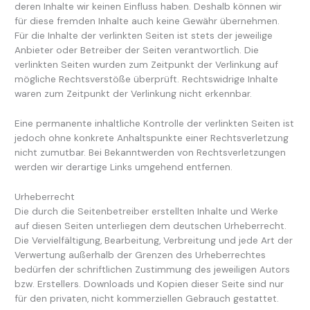
deren Inhalte wir keinen Einfluss haben. Deshalb können wir
für diese fremden Inhalte auch keine Gewähr übernehmen.
Für die Inhalte der verlinkten Seiten ist stets der jeweilige
Anbieter oder Betreiber der Seiten verantwortlich. Die
verlinkten Seiten wurden zum Zeitpunkt der Verlinkung auf
mögliche Rechtsverstöße überprüft. Rechtswidrige Inhalte
waren zum Zeitpunkt der Verlinkung nicht erkennbar.
Eine permanente inhaltliche Kontrolle der verlinkten Seiten ist
jedoch ohne konkrete Anhaltspunkte einer Rechtsverletzung
nicht zumutbar. Bei Bekanntwerden von Rechtsverletzungen
werden wir derartige Links umgehend entfernen.
Urheberrecht
Die durch die Seitenbetreiber erstellten Inhalte und Werke
auf diesen Seiten unterliegen dem deutschen Urheberrecht.
Die Vervielfältigung, Bearbeitung, Verbreitung und jede Art der
Verwertung außerhalb der Grenzen des Urheberrechtes
bedürfen der schriftlichen Zustimmung des jeweiligen Autors
bzw. Erstellers. Downloads und Kopien dieser Seite sind nur
für den privaten, nicht kommerziellen Gebrauch gestattet.