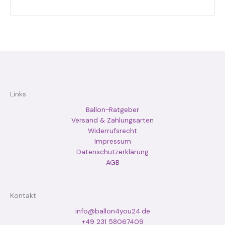
Links
Ballon-Ratgeber
Versand & Zahlungsarten
Widerrufsrecht
Impressum
Datenschutzerklärung
AGB
Kontakt
info@ballon4you24.de
+49 231 58067409