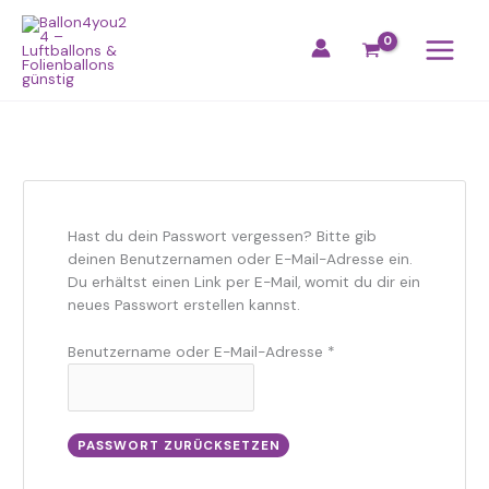
Zum
Erforderlich
Inhalt
springen
Hast du dein Passwort vergessen? Bitte gib
deinen Benutzernamen oder E-Mail-Adresse ein.
Du erhältst einen Link per E-Mail, womit du dir ein
neues Passwort erstellen kannst.
Benutzername oder E-Mail-Adresse
*
PASSWORT ZURÜCKSETZEN