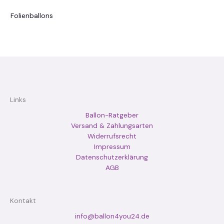
Folienballons
Links
Ballon-Ratgeber
Versand & Zahlungsarten
Widerrufsrecht
Impressum
Datenschutzerklärung
AGB
Kontakt
info@ballon4you24.de