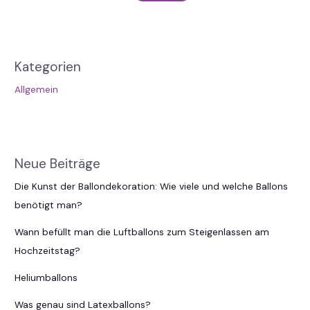
Kategorien
Allgemein
Neue Beiträge
Die Kunst der Ballondekoration: Wie viele und welche Ballons
benötigt man?
Wann befüllt man die Luftballons zum Steigenlassen am
Hochzeitstag?
Heliumballons
Was genau sind Latexballons?