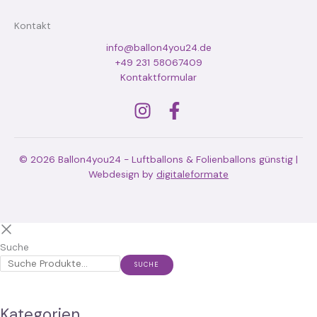
Kontakt
info@ballon4you24.de
+49 231 58067409
Kontaktformular
© 2026 Ballon4you24 - Luftballons & Folienballons günstig |
Webdesign by
digitaleformate
Suche
SUCHE
Kategorien