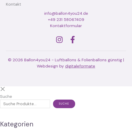
Kontakt
info@ballon4you24.de
+49 231 58067409
Kontaktformular
© 2026 Ballon4you24 - Luftballons & Folienballons günstig |
Webdesign by
digitaleformate
Suche
SUCHE
Kategorien