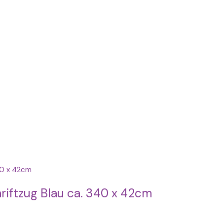
riftzug Blau ca. 340 x 42cm