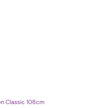
on Classic 108cm