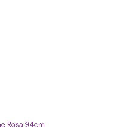
he Rosa 94cm