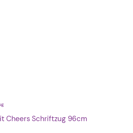
mit Cheers Schriftzug 96cm