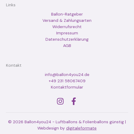
Links
Ballon-Ratgeber
Versand & Zahlungsarten
Widerrufsrecht
Impressum
Datenschutzerklärung
AGB
Kontakt
info@ballon4you24.de
+49 231 58067409
Kontaktformular
© 2026 Ballon4you24 - Luftballons & Folienballons günstig |
Webdesign by
digitaleformate