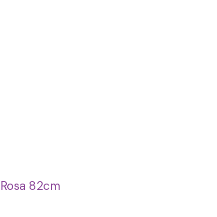
n Rosa 82cm