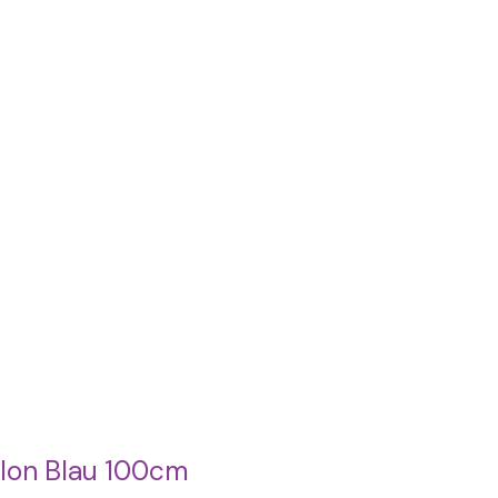
llon Blau 100cm