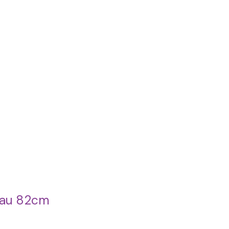
Blau 82cm