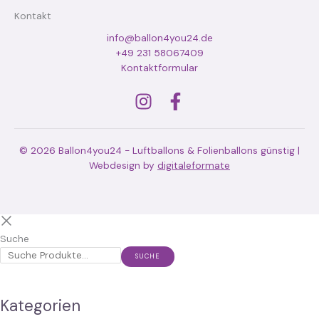
Kontakt
info@ballon4you24.de
+49 231 58067409
Kontaktformular
© 2026 Ballon4you24 - Luftballons & Folienballons günstig |
Webdesign by
digitaleformate
Suche
SUCHE
Kategorien