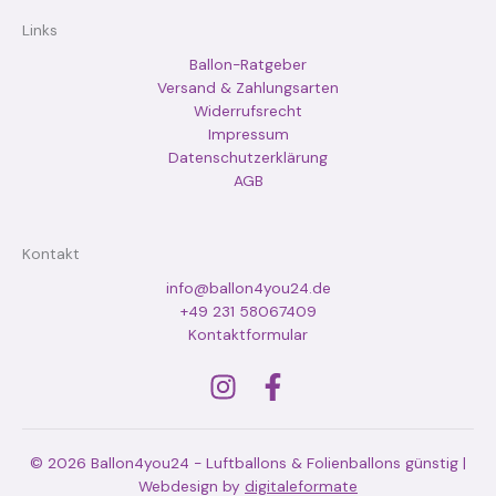
Links
Ballon-Ratgeber
Versand & Zahlungsarten
Widerrufsrecht
Impressum
Datenschutzerklärung
AGB
Kontakt
info@ballon4you24.de
+49 231 58067409
Kontaktformular
© 2026 Ballon4you24 - Luftballons & Folienballons günstig |
Webdesign by
digitaleformate