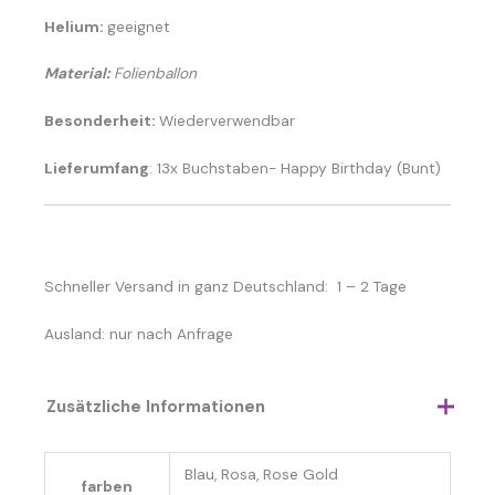
Helium:
geeignet
Material:
Folienballon
Besonderheit:
Wiederverwendbar
Lieferumfang
: 13x Buchstaben- Happy Birthday (Bunt)
Schneller Versand in ganz Deutschland: 1 – 2 Tage
Ausland: nur nach Anfrage
Zusätzliche Informationen
Blau, Rosa, Rose Gold
farben