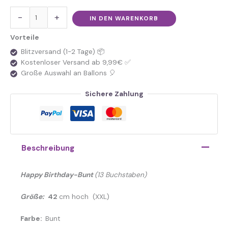
-
+
IN DEN WARENKORB
Vorteile
Blitzversand (1-2 Tage) 📦
Kostenloser Versand ab 9,99€ ✅
Große Auswahl an Ballons 🎈
Sichere Zahlung
Beschreibung
Happy Birthday-Bunt
(13 Buchstaben)
Größe:
42
cm hoch (XXL)
Farbe:
Bunt