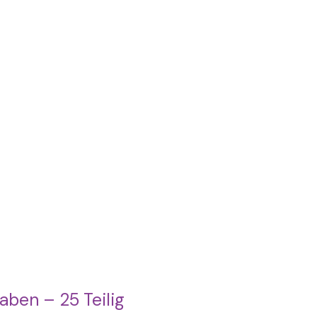
aben – 25 Teilig