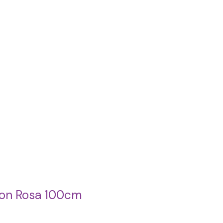
lon Rosa 100cm