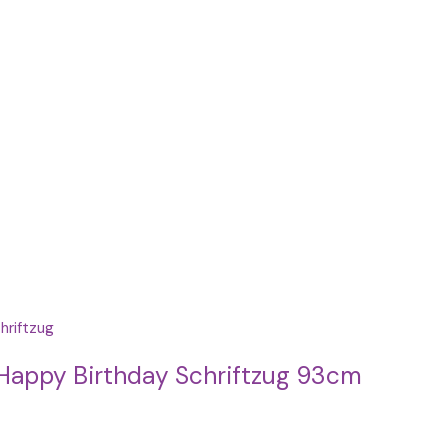
t Happy Birthday Schriftzug 93cm