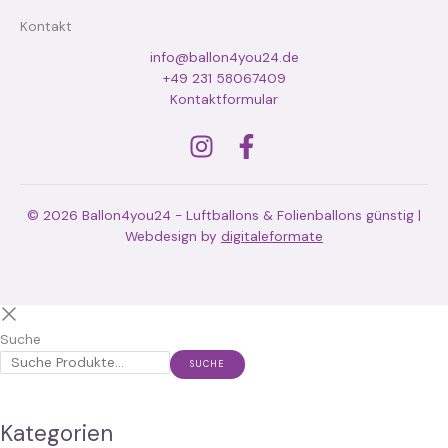
Kontakt
info@ballon4you24.de
+49 231 58067409
Kontaktformular
© 2026 Ballon4you24 - Luftballons & Folienballons günstig |
Webdesign by
digitaleformate
Suche
SUCHE
Kategorien