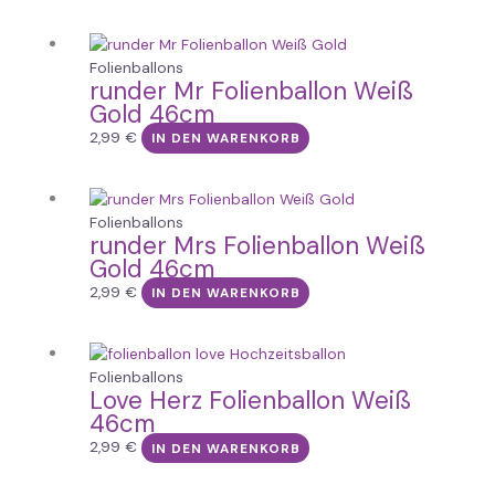
Folienballons
runder Mr Folienballon Weiß
Gold 46cm
2,99
€
IN DEN WARENKORB
Folienballons
runder Mrs Folienballon Weiß
Gold 46cm
2,99
€
IN DEN WARENKORB
Folienballons
Love Herz Folienballon Weiß
46cm
2,99
€
IN DEN WARENKORB