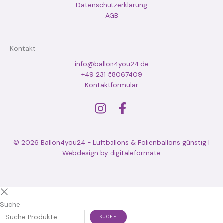
Datenschutzerklärung
AGB
Kontakt
info@ballon4you24.de
+49 231 58067409
Kontaktformular
© 2026 Ballon4you24 - Luftballons & Folienballons günstig |
Webdesign by
digitaleformate
Suche
SUCHE