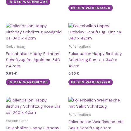
IN DEN WARENKORB
IN DEN WARENKORB
Geburtstag
Folienballons
Folienballon Happy Birthday
Folienballon Happy Birthday
Schriftzug Roségold ca. 340
Schriftzug Bunt ca. 340 x
x 42cm
42cm
5,99
€
5,35
€
IN DEN WARENKORB
IN DEN WARENKORB
Folienballons
Folienballons
Folienballon Weinflasche mit
Folienballon Happy Birthday
Salut Schriftzug 89cm