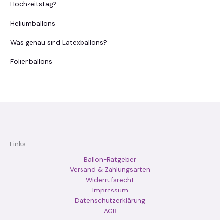
Hochzeitstag?
Heliumballons
Was genau sind Latexballons?
Folienballons
Links
Ballon-Ratgeber
Versand & Zahlungsarten
Widerrufsrecht
Impressum
Datenschutzerklärung
AGB