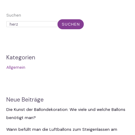
Suchen
SUCHEN
Kategorien
Allgemein
Neue Beiträge
Die Kunst der Ballondekoration: Wie viele und welche Ballons
benötigt man?
Wann befüllt man die Luftballons zum Steigenlassen am