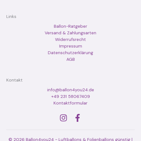
Links
Ballon-Ratgeber
Versand & Zahlungsarten
Widerrufsrecht
Impressum
Datenschutzerklärung
AGB
Kontakt
info@ballon4you24.de
+49 231 58067409
Kontaktformular
© 2026 Ballon4you24 - Luftballons & Folienballons günstig |