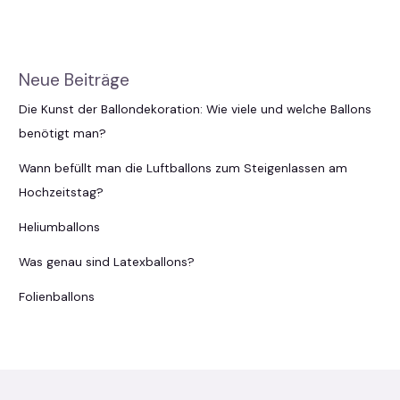
Neue Beiträge
Die Kunst der Ballondekoration: Wie viele und welche Ballons
benötigt man?
Wann befüllt man die Luftballons zum Steigenlassen am
Hochzeitstag?
Heliumballons
Was genau sind Latexballons?
Folienballons